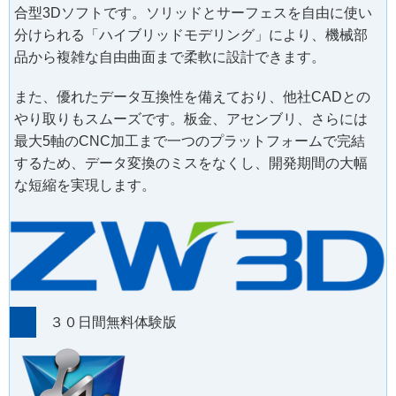
合型3Dソフトです。ソリッドとサーフェスを自由に使い
分けられる「ハイブリッドモデリング」により、機械部
品から複雑な自由曲面まで柔軟に設計できます。
また、優れたデータ互換性を備えており、他社CADとの
やり取りもスムーズです。板金、アセンブリ、さらには
最大5軸のCNC加工まで一つのプラットフォームで完結
するため、データ変換のミスをなくし、開発期間の大幅
な短縮を実現します。
３０日間無料体験版