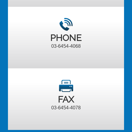
PHONE
03-6454-4068
FAX
03-6454-4078