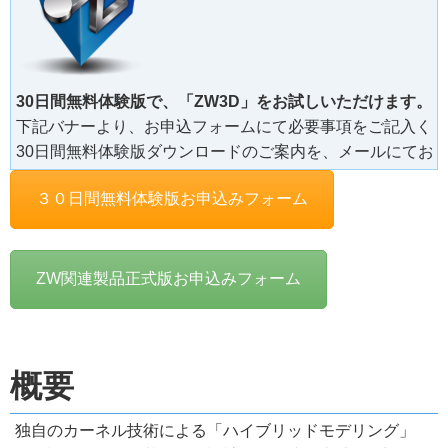
30日間無料体験版ダウンロードのご案内を、メールにてお
３０日間無料体験版お申込みフォーム
ZW関連製品正式版お申込みフォーム
概要
独自のカーネル技術による「ハイブリッドモデリング」