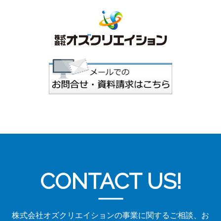
CONTACT US!
株式会社オズクリエイションの事業に関するご相談、お