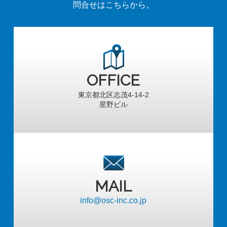
問合せはこちらから。
OFFICE
東京都北区志茂4-14-2
星野ビル
MAIL
info@osc-inc.co.jp