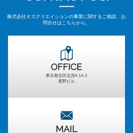
株式会社オズクリエイションの事業に関するご相談、お
問合せはこちらから。
OFFICE
東京都北区志茂4-14-2
星野ビル
MAIL