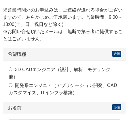
※営業時間外のお申込みは、ご連絡が遅れる場合がござい
ますので、あらかじめご了承願います。営業時間 9:00～
18:00(土、日、祝日など除く)
※お問い合せ頂いたメールは、無断で第三者に提供するこ
とはございません。
希望職種
必須
3D CADエンジニア（設計、解析、モデリング
他）
開発系エンジニア（アプリケーション開発、CAD
カスタマイズ、ITインフラ構築）
お名前
必須