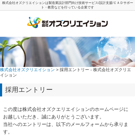
株式会社オズクリエイションは製造業設計部門向け技術サービス/設計支援/ＣＡＤサポー
ト・教育などを行っている企業です
株式会社オズクリエイション
> 採用エントリー - 株式会社オズクリエ
イション
採用エントリー
この度は株式会社オズクエリエイションのホームページに
お越しいただき、誠にありがとうございます。
当社へのエントリーは、以下のメールフォームから承りま
す。