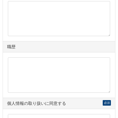
職歴
個人情報の取り扱いに同意する
必須