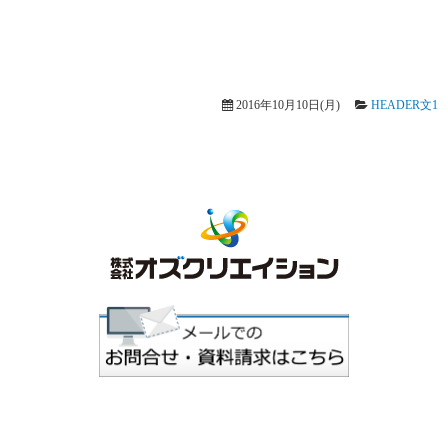
2016年10月10日(月)
HEADER文1