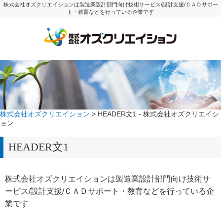
株式会社オズクリエイションは製造業設計部門向け技術サービス/設計支援/ＣＡＤサポー
ト・教育などを行っている企業です
株式会社オズクリエイション
> HEADER文1 - 株式会社オズクリエイシ
ョン
HEADER文1
株式会社オズクリエイションは製造業設計部門向け技術サ
ービス/設計支援/ＣＡＤサポート・教育などを行っている企
業です