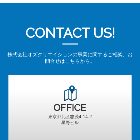
CONTACT US!
株式会社オズクリエイションの事業に関するご相談、お
問合せはこちらから。
OFFICE
東京都北区志茂4-14-2
星野ビル