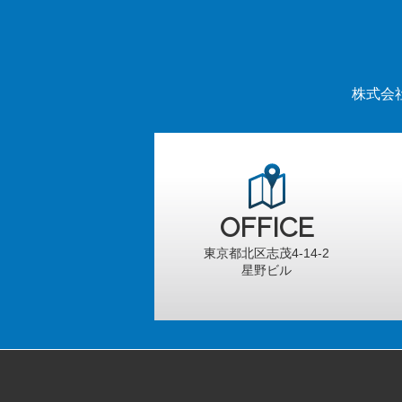
株式会
OFFICE
東京都北区志茂4-14-2
星野ビル