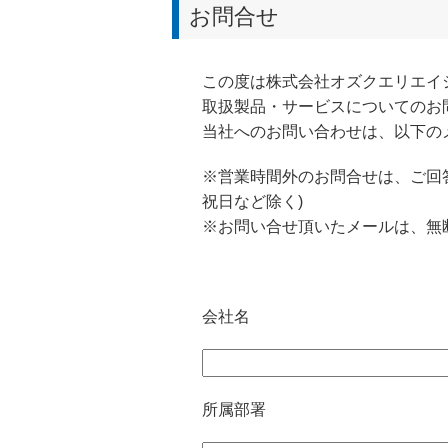
お問合せ
この度は株式会社オズクエリエイ
取扱製品・サービスについてのお
当社へのお問い合わせは、以下の
※営業時間外のお問合せは、ご回答
祝日など除く)
※お問い合せ頂いたメールは、無
会社名
所属部署