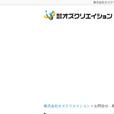
株式会社オズク
株式会社オズクリエイション
> お問合せ 