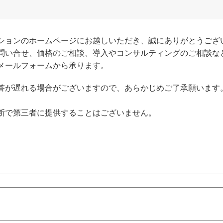
ションのホームページにお越しいただき、誠にありがとうござ
問い合せ、価格のご相談、導入やコンサルティングのご相談な
メールフォームから承ります。
が遅れる場合がございますので、あらかじめご了承願います。営業時
断で第三者に提供することはございません。