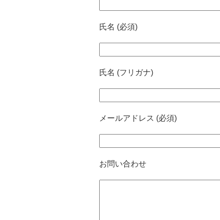
氏名 (必須)
氏名 (フリガナ)
メールアドレス (必須)
お問い合わせ