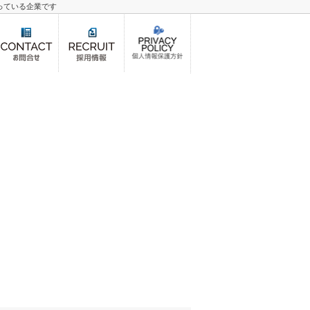
っている企業です