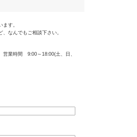
います。
ど、なんでもご相談下さい。
間 9:00～18:00(土、日、